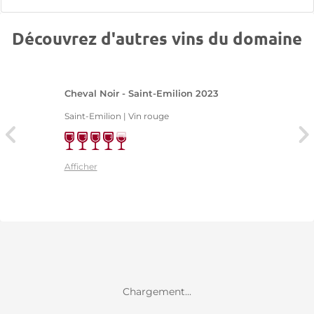
Découvrez d'autres vins du domaine
Cheval Noir - Saint-Emilion 2023
Saint-Emilion | Vin rouge
Afficher
Chargement...