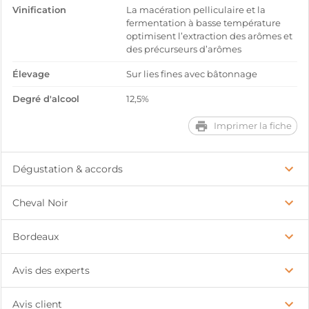
Vinification
La macération pelliculaire et la
fermentation à basse température
optimisent l’extraction des arômes et
des précurseurs d’arômes
Élevage
Sur lies fines avec bâtonnage
Degré d'alcool
12,5%
Imprimer la fiche
Dégustation & accords
Cheval Noir
Bordeaux
Avis des experts
Avis client