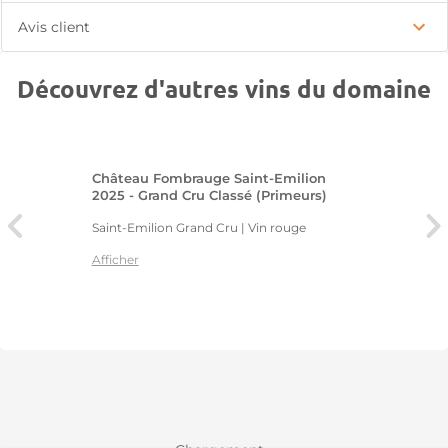
Avis client
Découvrez d'autres vins du domaine
Château Fombrauge Saint-Emilion
2025 - Grand Cru Classé (Primeurs)
Saint-Emilion Grand Cru | Vin rouge
Afficher