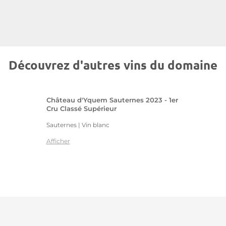
Découvrez d'autres vins du domaine
Château d'Yquem Sauternes 2023 - 1er
Cru Classé Supérieur
Sauternes | Vin blanc
Afficher