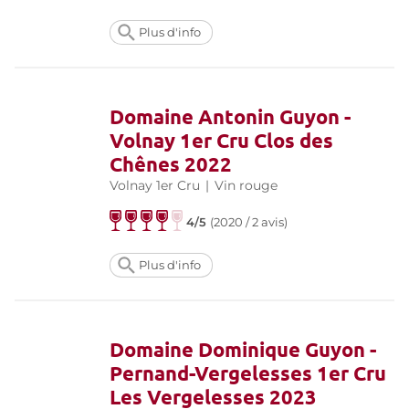
Plus d'info
Domaine Antonin Guyon -
Volnay 1er Cru Clos des
Chênes 2022
Volnay 1er Cru
|
Vin rouge
4/5
(
2020 / 2 avis
)
Plus d'info
Domaine Dominique Guyon -
Pernand-Vergelesses 1er Cru
Les Vergelesses 2023