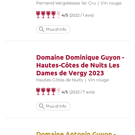
Pernand-Vergelesses 1er Cru
|
Vin rouge
4/5
(
2022 / 1 avis
)
Plus d'info
Domaine Dominique Guyon -
Hautes-Côtes de Nuits Les
Dames de Vergy 2023
Hautes-Côtes de Nuits
|
Vin rouge
4/5
(
2022 / 7 avis
)
Plus d'info
Domaine Antonin Guyon -