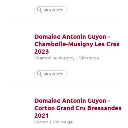
Plus d'info
Domaine Antonin Guyon -
Chambolle-Musigny Les Cras
2023
Chambolle-Musigny
|
Vin rouge
Plus d'info
Domaine Antonin Guyon -
Corton Grand Cru Bressandes
2021
Corton
|
Vin rouge