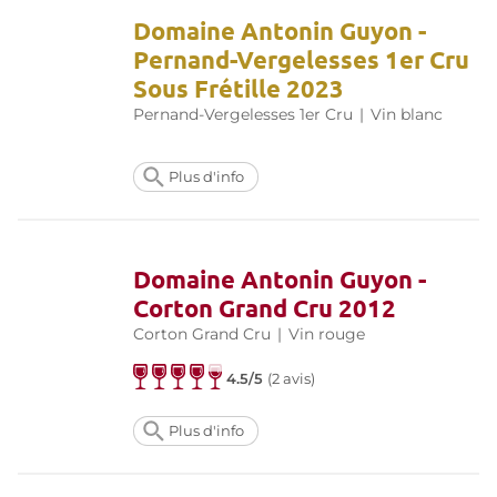
Domaine Antonin Guyon -
Pernand-Vergelesses 1er Cru
Sous Frétille 2023
Pernand-Vergelesses 1er Cru
|
Vin blanc
Plus d'info
Domaine Antonin Guyon -
Corton Grand Cru 2012
Corton Grand Cru
|
Vin rouge
4.5/5
(
2 avis
)
Plus d'info