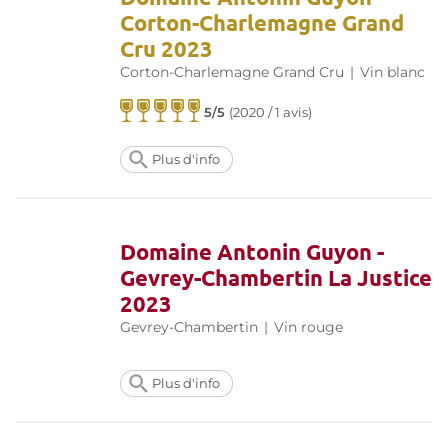
Corton-Charlemagne Grand
Cru 2023
Corton-Charlemagne Grand Cru
|
Vin blanc
5/5
(
2020 / 1 avis
)
Plus d'info
Domaine Antonin Guyon -
Gevrey-Chambertin La Justice
2023
Gevrey-Chambertin
|
Vin rouge
Plus d'info