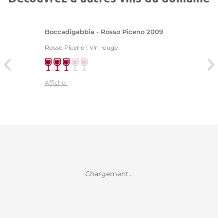
Boccadigabbia - Rosso Piceno 2009
Rosso Piceno | Vin rouge
Afficher
Chargement...