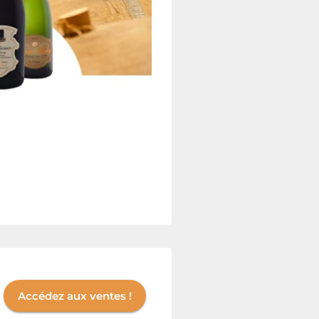
Accédez aux ventes !