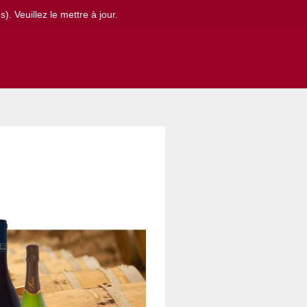
. Veuillez le mettre à jour.