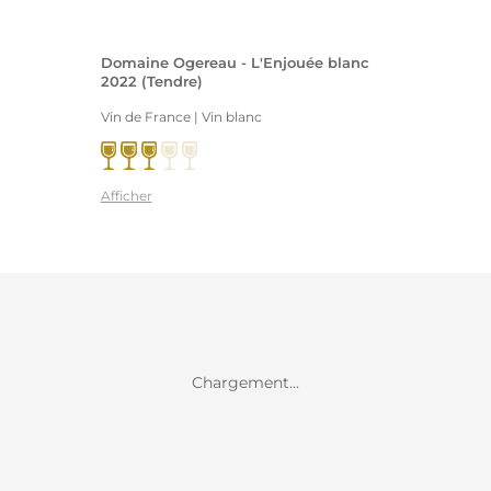
Domaine Ogereau - L'Enjouée blanc
2022 (Tendre)
Vin de France | Vin blanc
Afficher
Chargement...