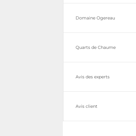
Domaine Ogereau
Quarts de Chaume
Avis des experts
Avis client