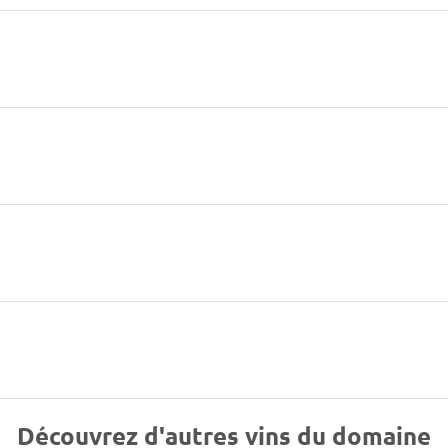
Découvrez d'autres vins du domaine