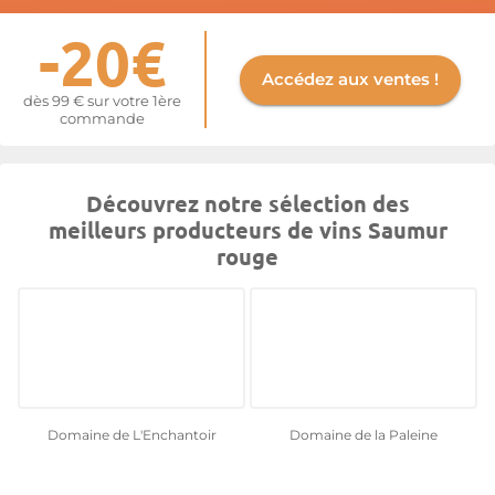
-20€
Accédez aux ventes !
dès 99 € sur votre 1ère
commande
Découvrez notre sélection des
meilleurs producteurs de vins Saumur
rouge
Domaine de L'Enchantoir
Domaine de la Paleine