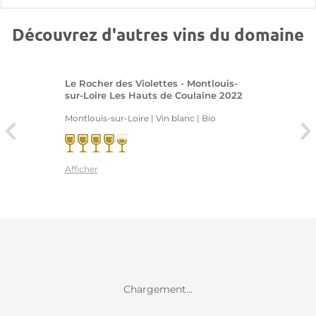
Découvrez d'autres vins du domaine
Le Rocher des Violettes - Montlouis-
sur-Loire Les Hauts de Coulaine 2022
Montlouis-sur-Loire | Vin blanc
| Bio
Afficher
Chargement...