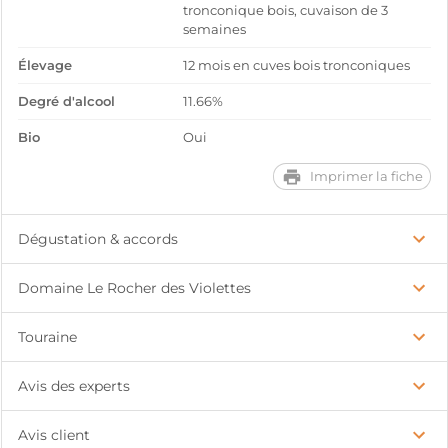
tronconique bois, cuvaison de 3
semaines
Élevage
12 mois en cuves bois tronconiques
Degré d'alcool
11.66%
Bio
Oui
Imprimer la fiche
Dégustation & accords
Domaine Le Rocher des Violettes
Touraine
Avis des experts
Avis client