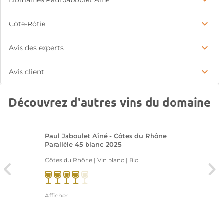
Domaines Paul Jaboulet Aîné
Côte-Rôtie
Avis des experts
Avis client
Découvrez d'autres vins du domaine
Paul Jaboulet Aîné - Côtes du Rhône
Parallèle 45 blanc 2025
Côtes du Rhône | Vin blanc
| Bio
Afficher