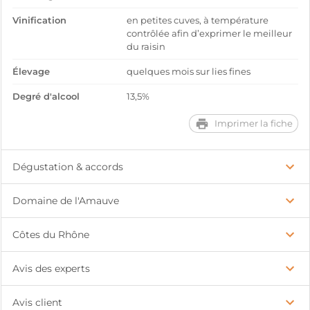
Vinification
en petites cuves, à température
contrôlée afin d’exprimer le meilleur
du raisin
Élevage
quelques mois sur lies fines
Degré d'alcool
13,5%
Imprimer la fiche
Dégustation & accords
Domaine de l'Amauve
Côtes du Rhône
Avis des experts
Avis client