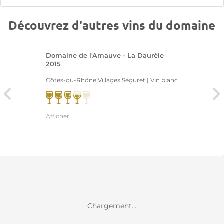
Découvrez d'autres vins du domaine
Domaine de l'Amauve - La Daurèle
2015
Côtes-du-Rhône Villages Séguret | Vin blanc
Afficher
Chargement...