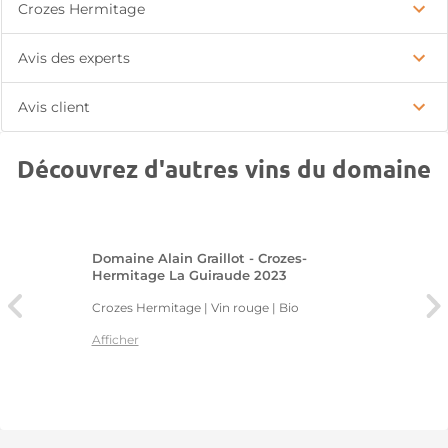
Crozes Hermitage
Avis des experts
Avis client
Découvrez d'autres vins du domaine
Domaine Alain Graillot - Crozes-
Hermitage La Guiraude 2023
Crozes Hermitage | Vin rouge
| Bio
Afficher