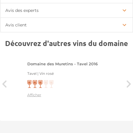
Avis des experts
Avis client
Découvrez d'autres vins du domaine
Domaine des Muretins - Tavel 2016
Tavel | Vin rosé
Afficher