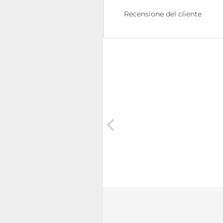
Recensione del cliente