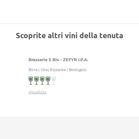
Scoprite altri vini della tenuta
Brasserie 5 Bis - ZEFYR I.P.A.
Birra | Vino frizzante | Biologico
Visualizza