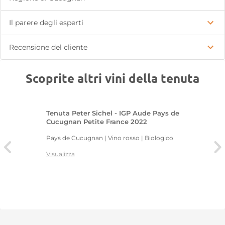
Il parere degli esperti
Recensione del cliente
Scoprite altri vini della tenuta
Tenuta Peter Sichel - IGP Aude Pays de
Cucugnan Petite France 2022
Pays de Cucugnan | Vino rosso | Biologico
Visualizza