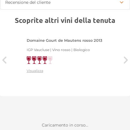
Recensione del cliente
Scoprite altri vini della tenuta
Domaine Gourt de Mautens rosso 2013
IGP Vaucluse | Vino rosso | Biologico
Visualizza
Caricamento in corso...