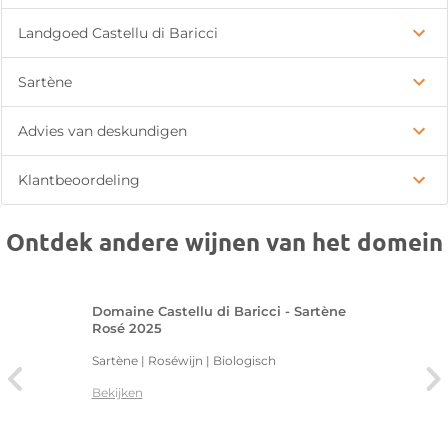
Landgoed Castellu di Baricci
Sartène
Advies van deskundigen
Klantbeoordeling
Ontdek andere wijnen van het domein
Domaine Castellu di Baricci - Sartène
Rosé 2025
Sartène | Roséwijn | Biologisch
Bekijken