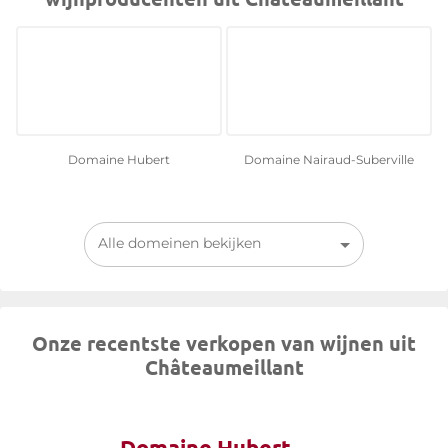
Domaine Hubert
Domaine Nairaud-Suberville
Alle domeinen bekijken
Onze recentste verkopen van wijnen uit
Châteaumeillant
Domaine Hubert -