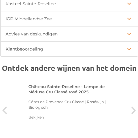
Kasteel Sainte-Roseline
IGP Middellandse Zee
Advies van deskundigen
Klantbeoordeling
Ontdek andere wijnen van het domein
Château Sainte-Roseline - Lampe de
Méduse Cru Classé rosé 2025
Côtes de Provence Cru Classé | Roséwijn |
Biologisch
Bekijken