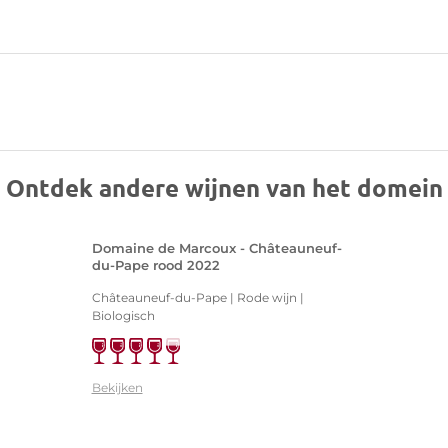
Ontdek andere wijnen van het domein
Domaine de Marcoux - Châteauneuf-
du-Pape rood 2022
Châteauneuf-du-Pape | Rode wijn |
Biologisch
Bekijken