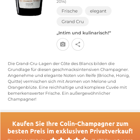
2014)
Frische
elegant
Grand Cru
„Intim und kulinarisch!“
Die Grand-Cru-Lagen der Côte des Blancs bilden die
Grundlage für diesen geschmacksintensiven Champagner.
Angenehme und elegante Noten von Reife (Brioche, Honig,
Quitte) vermischen sich mit Aromen von Melone und
Orangenblüte. Eine reichhaltige und komplexe Cuvée mit
bemerkenswerter Frische. Ein außergewöhnlicher
Champagner!
Kaufen Sie Ihre Colin-Champagner zum
besten Preis im exklusiven Privatverkauf!