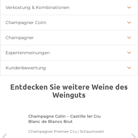
Verkostung & Kombinationen
Champagner Colin
Champagner
Expertenmeinungen
Kundenbewertung
Entdecken Sie weitere Weine des
Weinguts
Champagne Colin – Castille 1er Cru
Blanc de Blancs Brut
Champagner Premier Cru | Schaumwein