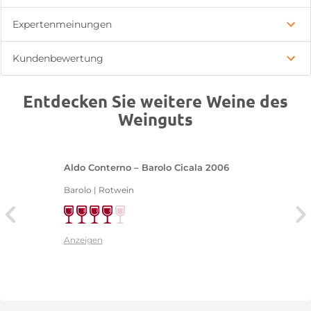
Expertenmeinungen
Kundenbewertung
Entdecken Sie weitere Weine des
Weinguts
Aldo Conterno – Barolo Cicala 2006
Barolo | Rotwein
Anzeigen