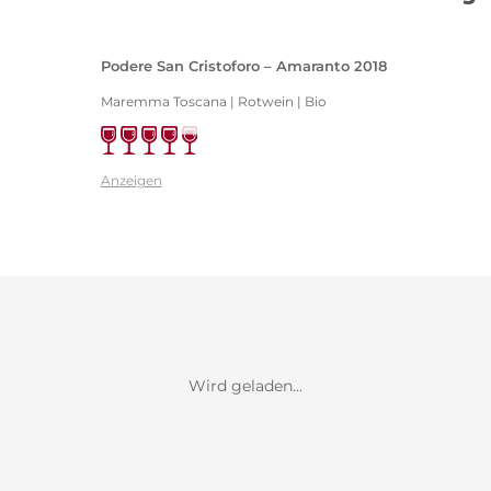
Podere San Cristoforo – Amaranto 2018
Maremma Toscana | Rotwein | Bio
Anzeigen
Wird geladen...