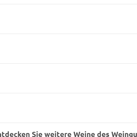
ntdecken Sie weitere Weine des Weingu