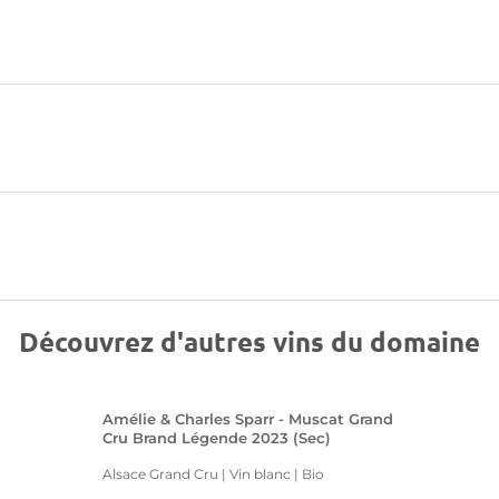
Découvrez d'autres vins du domaine
Amélie & Charles Sparr - Muscat Grand
Cru Brand Légende 2023 (Sec)
Alsace Grand Cru | Vin blanc
| Bio