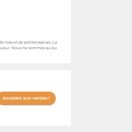
e rose et de petites épices. La
longueur. Nous ne sommes qu'au
Accédez aux ventes !