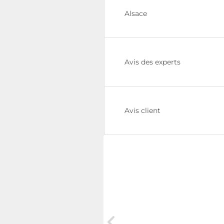
Alsace
Avis des experts
Avis client