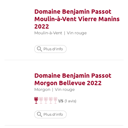
Domaine Benjamin Passot
Moulin-à-Vent Vierre Manins
2022
Moulin-à-Vent
|
Vin rouge
Plus d'info
Domaine Benjamin Passot
Morgon Bellevue 2022
Morgon
|
Vin rouge
1/5
(
1 avis
)
Plus d'info