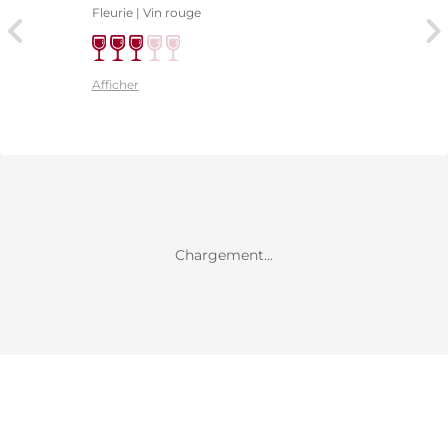
Fleurie | Vin rouge
Afficher
Chargement...