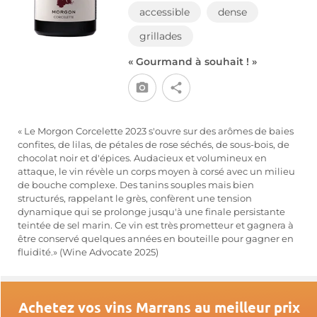
accessible
dense
grillades
« Gourmand à souhait ! »
« Le Morgon Corcelette 2023 s'ouvre sur des arômes de baies
confites, de lilas, de pétales de rose séchés, de sous-bois, de
chocolat noir et d'épices. Audacieux et volumineux en
attaque, le vin révèle un corps moyen à corsé avec un milieu
de bouche complexe. Des tanins souples mais bien
structurés, rappelant le grès, confèrent une tension
dynamique qui se prolonge jusqu'à une finale persistante
teintée de sel marin. Ce vin est très prometteur et gagnera à
être conservé quelques années en bouteille pour gagner en
fluidité.» (Wine Advocate 2025)
Achetez vos vins Marrans au meilleur prix