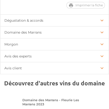
Imprimer la fiche
Dégustation & accords
Domaine des Marrans
Morgon
Avis des experts
Avis client
Découvrez d'autres vins du domaine
Domaine des Marrans - Fleurie Les
Marrans 2023