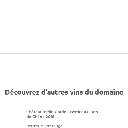
Découvrez d'autres vins du domaine
Château Belle-Garde - Bordeaux Fûts
de Chêne 2018
Bordeaux | Vin rouge