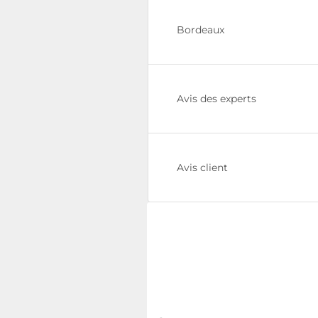
Bordeaux
Avis des experts
Avis client