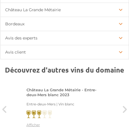
Château La Grande Métairie
Bordeaux
Avis des experts
Avis client
Découvrez d'autres vins du domaine
Château La Grande Métairie - Entre-
deux-Mers blanc 2023
Entre-deux-Mers | Vin blanc
Afficher