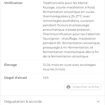
Vinification
Traditionnelle pour les Merlot :
foulage, courte macération à froid,
fermentation alcoolique en cuves
thermorégulées à 25-27°C avec
remontages quotidiens, cuvaison
pendant 15 jours et pressurage
pneumatique à basse pression ;
Thermovinification pour les Cabernet
Sauvignon : chauffage, macération
pendant 6h, fermentation alcoolique,
pressurage à mi-fermentation, et
fermentation malolactique dès la fin
de la fermentation alcoolique
Élevage
12-24 mois en cuve avec soutirages
tous les 3 mois
Degré d'alcool
14%
Imprimer la fiche
Dégustation & accords