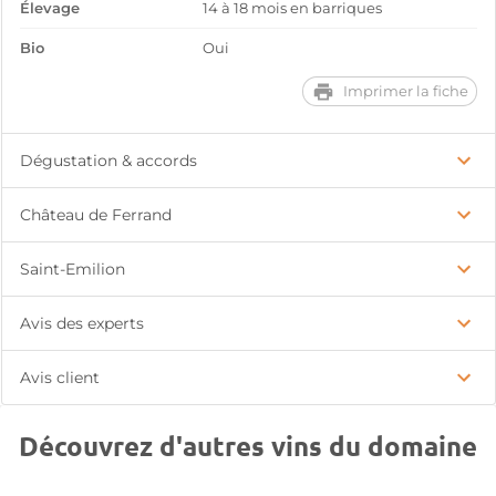
Élevage
14 à 18 mois en barriques
Bio
Oui
Imprimer la fiche
Dégustation & accords
Château de Ferrand
Saint-Emilion
Avis des experts
Avis client
Découvrez d'autres vins du domaine