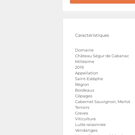
Caractéristiques
Domaine
Château Ségur de Cabanac
Millésime
2019
Appellation
Saint-Estèphe
Région
Bordeaux
Cépages
Cabernet Sauvignon, Merlot
Terroirs
Graves
Viticulture
Lutte raisonnée
Vendanges