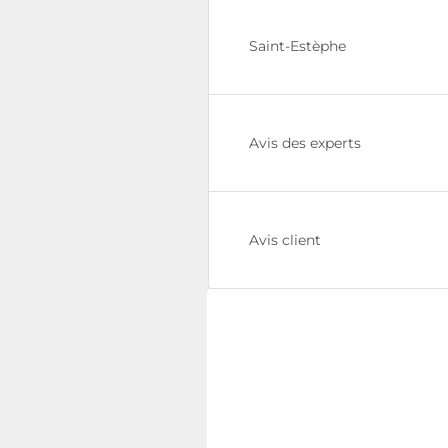
Saint-Estèphe
Avis des experts
Avis client