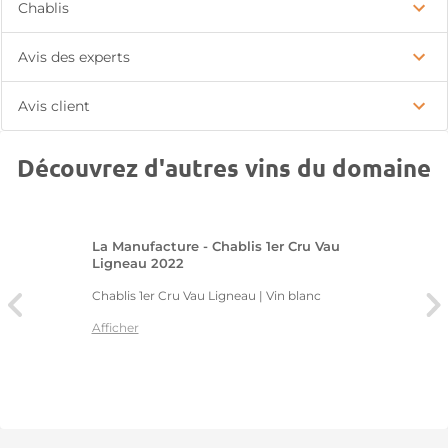
Chablis
Avis des experts
Avis client
Découvrez d'autres vins du domaine
La Manufacture - Chablis 1er Cru Vau
Ligneau 2022
Chablis 1er Cru Vau Ligneau | Vin blanc
Afficher