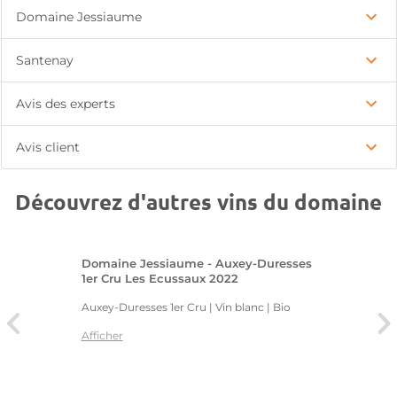
Domaine Jessiaume
Santenay
Avis des experts
Avis client
Découvrez d'autres vins du domaine
Domaine Jessiaume - Auxey-Duresses
1er Cru Les Ecussaux 2022
Auxey-Duresses 1er Cru | Vin blanc
| Bio
Afficher