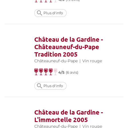
Plus d'info
Château de la Gardine -
Châteauneuf-du-Pape
Tradition 2005
Châteauneuf-du-Pape
|
Vin rouge
4/5
(
6 avis
)
Plus d'info
Château de la Gardine -
L'immortelle 2005
Châteauneuf-du-Pape
|
Vin rouge