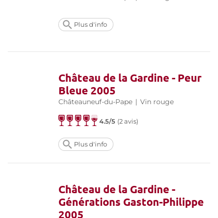
Plus d'info
Château de la Gardine - Peur
Bleue 2005
Châteauneuf-du-Pape
|
Vin rouge
4.5/5
(
2 avis
)
Plus d'info
Château de la Gardine -
Générations Gaston-Philippe
2005