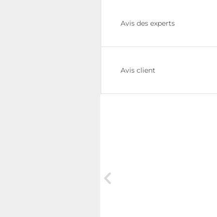
Avis des experts
Avis client