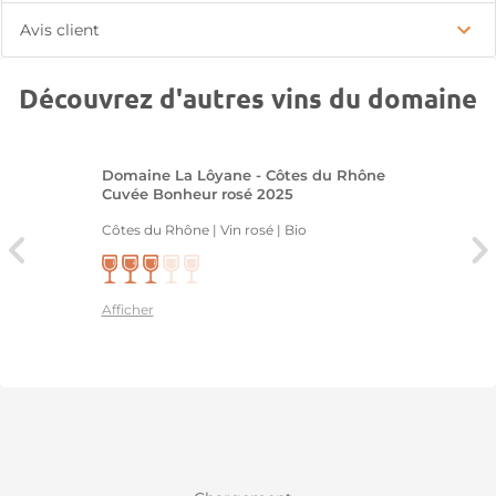
Avis client
Découvrez d'autres vins du domaine
Domaine La Lôyane - Côtes du Rhône
Cuvée Bonheur rosé 2025
Côtes du Rhône | Vin rosé
| Bio
Afficher