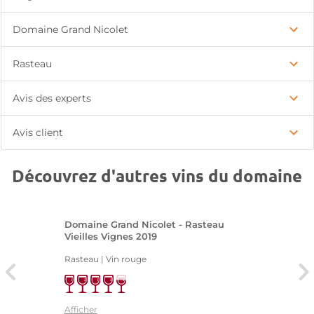
Domaine Grand Nicolet
Rasteau
Avis des experts
Avis client
Découvrez d'autres vins du domaine
Domaine Grand Nicolet - Rasteau
Vieilles Vignes 2019
Rasteau | Vin rouge
Afficher