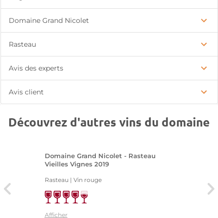
Domaine Grand Nicolet
Rasteau
Avis des experts
Avis client
Découvrez d'autres vins du domaine
Domaine Grand Nicolet - Rasteau
Vieilles Vignes 2019
Rasteau | Vin rouge
Afficher