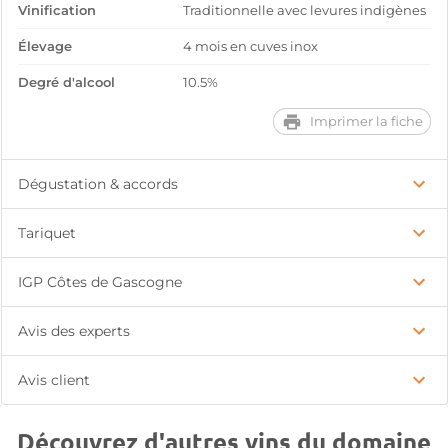
Vinification
Traditionnelle avec levures indigènes
Élevage
4 mois en cuves inox
Degré d'alcool
10.5%
Imprimer la fiche
Dégustation & accords
Tariquet
IGP Côtes de Gascogne
Avis des experts
Avis client
Découvrez d'autres vins du domaine