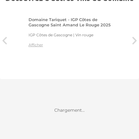
Domaine Tariquet - IGP Côtes de
Gascogne Saint Amand Le Rouge 2025
IGP Côtes de Gascogne | Vin rouge
Afficher
Chargement...