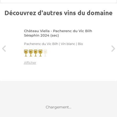
Découvrez d'autres vins du domaine
Château Viella - Pacherenc du Vic Bilh
Séraphin 2024 (sec)
Pacherenc du Vic Bilh | Vin blanc
| Bio
Afficher
Chargement...