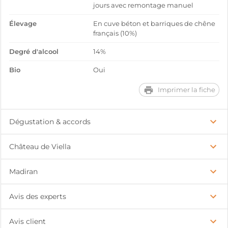
jours avec remontage manuel
Élevage
En cuve béton et barriques de chêne
français (10%)
Degré d'alcool
14%
Bio
Oui
Imprimer la fiche
Dégustation & accords
Château de Viella
Madiran
Avis des experts
Avis client