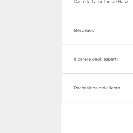
Castello Lamothe de Haux
Bordeaux
Il parere degli esperti
Recensione del cliente