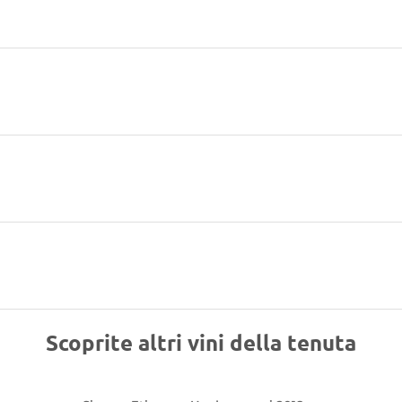
Scoprite altri vini della tenuta