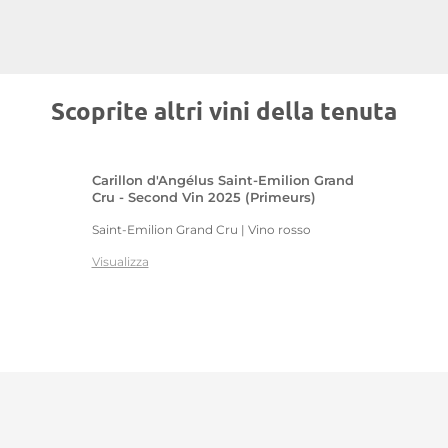
Scoprite altri vini della tenuta
Carillon d'Angélus Saint-Emilion Grand
Cru - Second Vin 2025 (Primeurs)
Saint-Emilion Grand Cru | Vino rosso
Visualizza