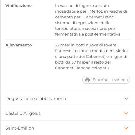
Vinificazione
In vasche di legno e acciaio
inossidabile per i Merlot, in vasche di
cemento per i Cabernet Franc,
sistema di regolazione della
temperatura, macerazione pre-
fermentativa e post-fermentativa
Allevamento
22 mesi in botti nuove di rovere
francese (tostatura media per i Merlot
e una parte dei Cabernet) e in grandi
botti da 30 hl (per il resto dei
Cabernet Franc selezionati)
Stampa la scheda
Degustazione e abbinamenti
Castello Angélus
Saint-Émilion