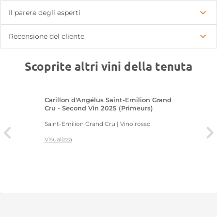
Il parere degli esperti
Recensione del cliente
Scoprite altri vini della tenuta
Carillon d'Angélus Saint-Emilion Grand
Cru - Second Vin 2025 (Primeurs)
Saint-Emilion Grand Cru | Vino rosso
Visualizza