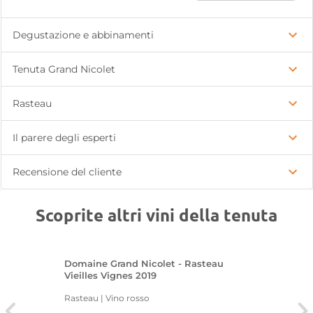
Degustazione e abbinamenti
Tenuta Grand Nicolet
Rasteau
Il parere degli esperti
Recensione del cliente
Scoprite altri vini della tenuta
Domaine Grand Nicolet - Rasteau
Vieilles Vignes 2019
Rasteau | Vino rosso