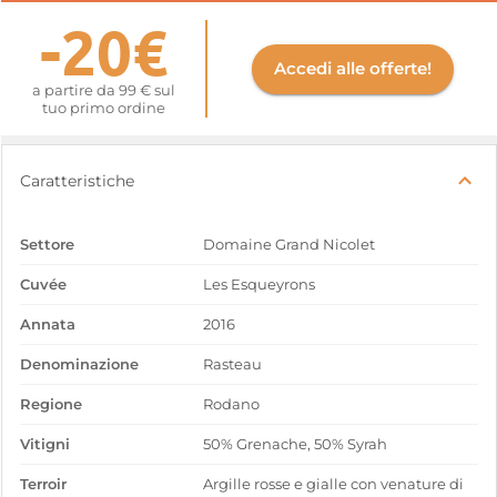
-20€
Accedi alle offerte!
a partire da 99 € sul
tuo primo ordine
Caratteristiche
Settore
Domaine Grand Nicolet
Cuvée
Les Esqueyrons
Annata
2016
Denominazione
Rasteau
Regione
Rodano
Vitigni
50% Grenache, 50% Syrah
Terroir
Argille rosse e gialle con venature di