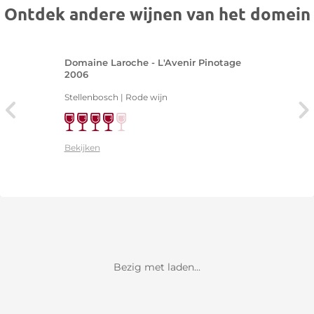
Ontdek andere wijnen van het domein
Domaine Laroche - L'Avenir Pinotage
2006
Stellenbosch | Rode wijn
Bekijken
Bezig met laden...