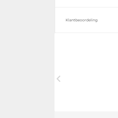
Klantbeoordeling