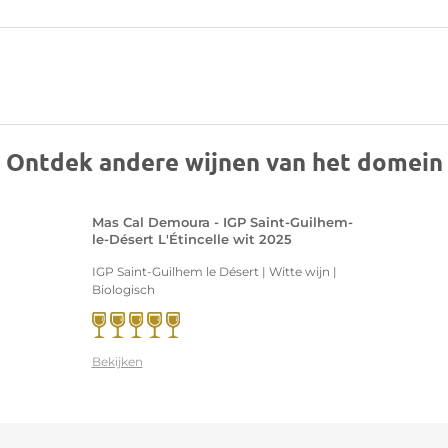
Ontdek andere wijnen van het domein
Mas Cal Demoura - IGP Saint-Guilhem-
le-Désert L'Étincelle wit 2025
IGP Saint-Guilhem le Désert | Witte wijn |
Biologisch
Bekijken