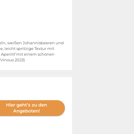
Äpfeln, weißen Johannisbeeren und
 leicht spritzige Textur mit
 Aperitif mit einem schönen
 (Vinous 2023)
Hier geht’s zu den
Angeboten!