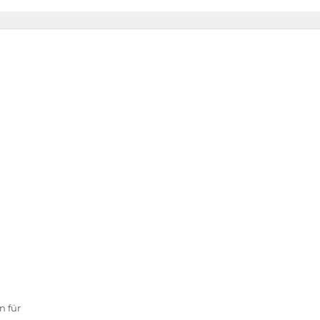
n für