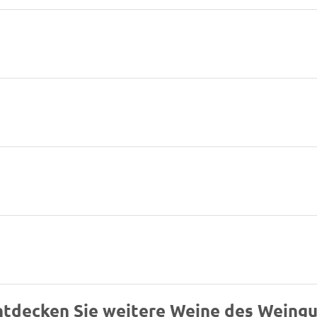
ntdecken Sie weitere Weine des Weingu