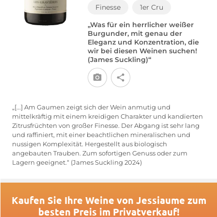
Finesse
1er Cru
„Was für ein herrlicher weißer
Burgunder, mit genau der
Eleganz und Konzentration, die
wir bei diesen Weinen suchen!
(James Suckling)“
„[...] Am Gaumen zeigt sich der Wein anmutig und
mittelkräftig mit einem kreidigen Charakter und kandierten
Zitrusfrüchten von großer Finesse. Der Abgang ist sehr lang
und raffiniert, mit einer beachtlichen mineralischen und
nussigen Komplexität. Hergestellt aus biologisch
angebauten Trauben. Zum sofortigen Genuss oder zum
Lagern geeignet.“ (James Suckling 2024)
Kaufen Sie Ihre Weine von Jessiaume zum
besten Preis im Privatverkauf!