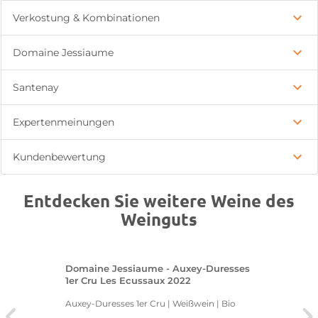
Verkostung & Kombinationen
Domaine Jessiaume
Santenay
Expertenmeinungen
Kundenbewertung
Entdecken Sie weitere Weine des
Weinguts
Domaine Jessiaume - Auxey-Duresses
1er Cru Les Ecussaux 2022
Auxey-Duresses 1er Cru | Weißwein | Bio