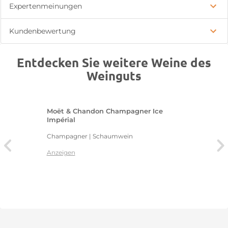
Expertenmeinungen
Kundenbewertung
Entdecken Sie weitere Weine des
Weinguts
Moët & Chandon Champagner Ice
Impérial
Champagner | Schaumwein
Anzeigen