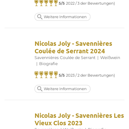
5/5
2022 / 3 der Bewertungen)
Weitere Informationen
Nicolas Joly - Savennières
Coulée de Serrant 2024
Savennières Coulée de Serrant
|
Weißwein
|
Biografie
5/5
2023 / 2 der Bewertungen)
Weitere Informationen
Nicolas Joly - Savennières Les
Vieux Clos 2023