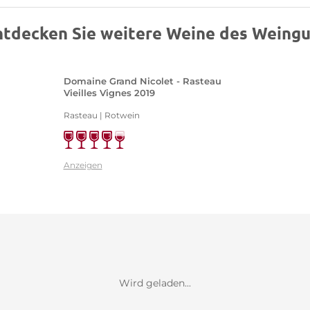
ntdecken Sie weitere Weine des Weingu
Domaine Grand Nicolet - Rasteau
Vieilles Vignes 2019
Rasteau | Rotwein
Anzeigen
Wird geladen...