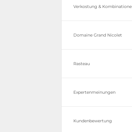
Verkostung & Kombination
Domaine Grand Nicolet
Rasteau
Expertenmeinungen
Kundenbewertung